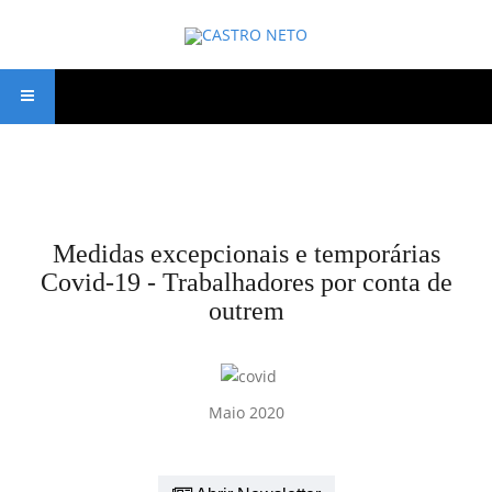
Medidas excepcionais e temporárias
Covid-19 - Trabalhadores por conta de
outrem
Maio 2020