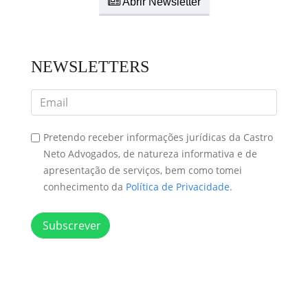
Abrir Newsletter
NEWSLETTERS
Pretendo receber informações jurídicas da Castro
Neto Advogados, de natureza informativa e de
apresentação de serviços, bem como tomei
conhecimento da
Política de Privacidade.
Subscrever